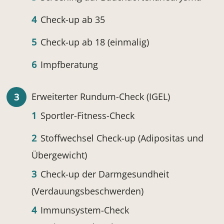
Check-up ab 35
Check-up ab 18 (einmalig)
Impfberatung
Erweiterter Rundum-Check (IGEL)
Sportler-Fitness-Check
Stoffwechsel Check-up (Adipositas und
Übergewicht)
Check-up der Darmgesundheit
(Verdauungsbeschwerden)
Immunsystem-Check