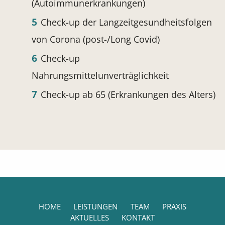
(Autoimmunerkrankungen)
Check-up der Langzeitgesundheitsfolgen
von Corona (post-/Long Covid)
Check-up
Nahrungsmittelunverträglichkeit
Check-up ab 65 (Erkrankungen des Alters)
Navigation überspringen
HOME
LEISTUNGEN
TEAM
PRAXIS
AKTUELLES
KONTAKT