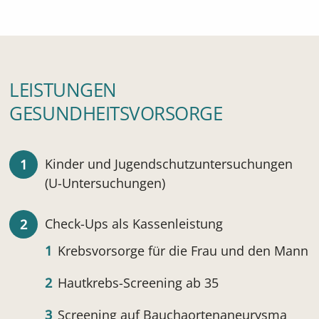
LEISTUNGEN
GESUNDHEITSVORSORGE
Kinder und Jugendschutzuntersuchungen
(U-Untersuchungen)
Check-Ups als Kassenleistung
Krebsvorsorge für die Frau und den Mann
Hautkrebs-Screening ab 35
Screening auf Bauchaortenaneurysma