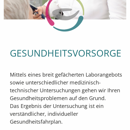
GESUNDHEITSVORSORGE
Mittels eines breit gefächerten Laborangebots
sowie unterschiedlicher medizinisch-
technischer Untersuchungen gehen wir Ihren
Gesundheitsproblemen auf den Grund.
Das Ergebnis der Untersuchung ist ein
verständlicher, individueller
Gesundheitsfahrplan.