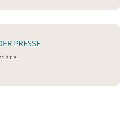
DER PRESSE
.12.2023.
 Presse