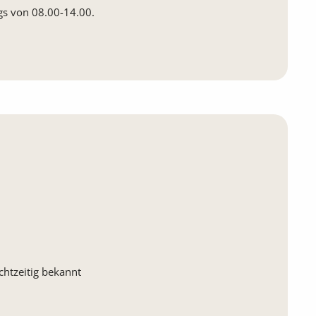
gs von 08.00-14.00.
chtzeitig bekannt