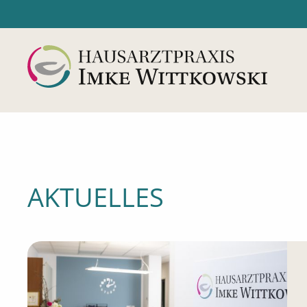
N
AKTUELLES